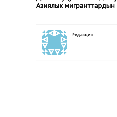
Азиялык мигранттардын 
Редакция