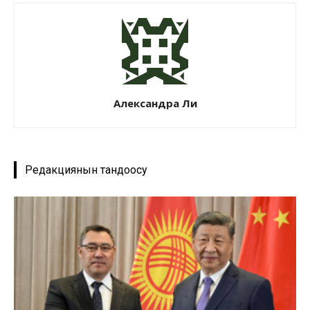
Александра Ли
Редакциянын тандоосу