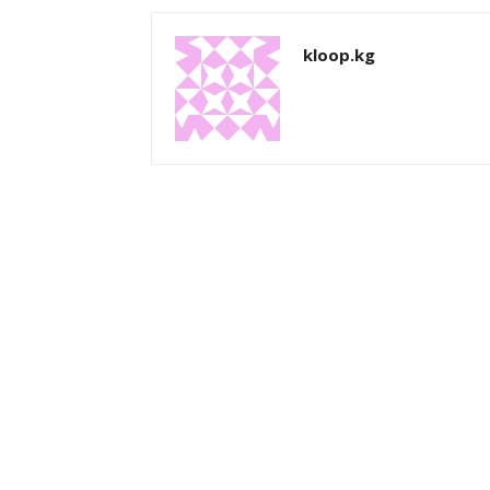
kloop.kg