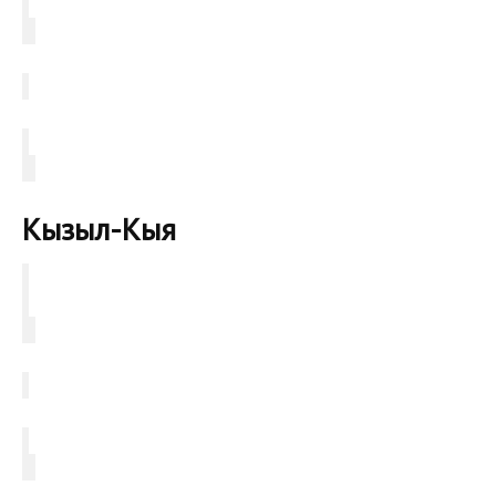
Кызыл-Кыя