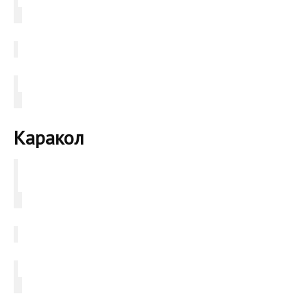
Каракол