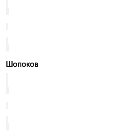
Шопоков