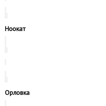
Ноокат
Орловка