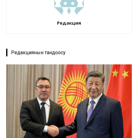
Редакция
Редакциянын тандоосу