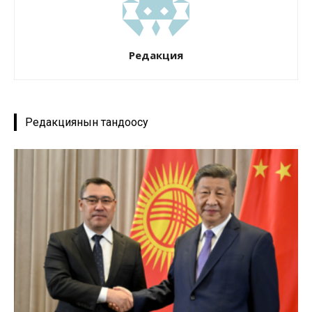
Редакция
Редакциянын тандоосу