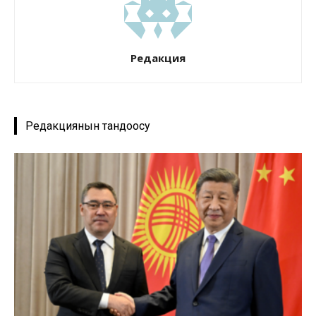
Редакция
Редакциянын тандоосу