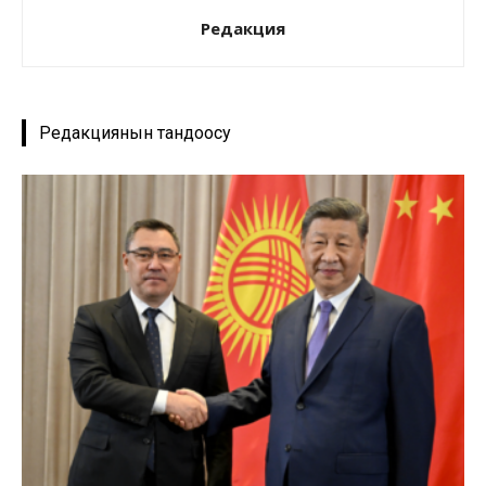
Редакция
Редакциянын тандоосу