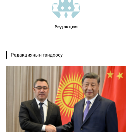
Редакция
Редакциянын тандоосу