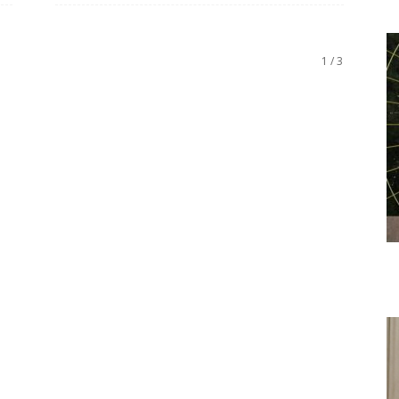
1 / 3