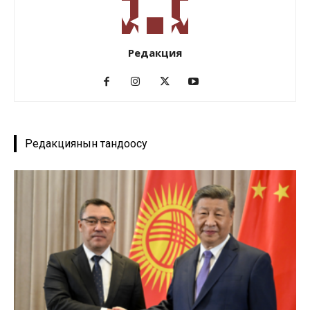
Редакция
Редакциянын тандоосу