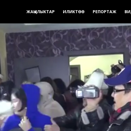
ЖАҢЫЛЫКТАР
ИЛИКТӨӨ
РЕПОРТАЖ
ВИ