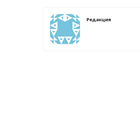
Редакция