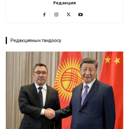
Редакция
Редакциянын тандоосу