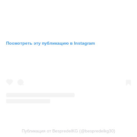
Посмотреть эту публикацию в Instagram
Публикация от BespredelKG (@bespredelkg30)