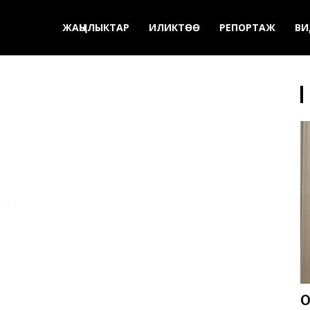
ЖАҢЫЛЫКТАР
ИЛИКТӨӨ
РЕПОРТАЖ
ВИ
О