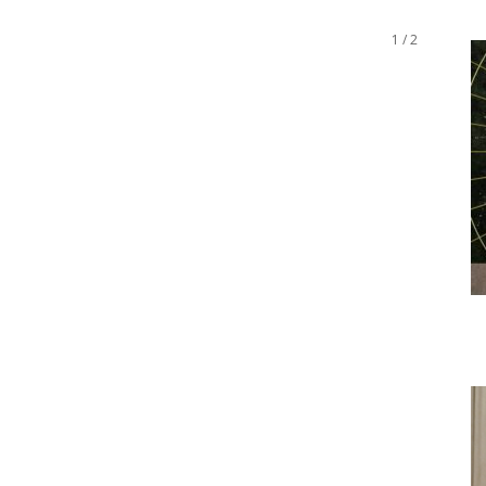
1 / 2