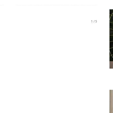
1 / 5