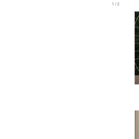
1 / 2